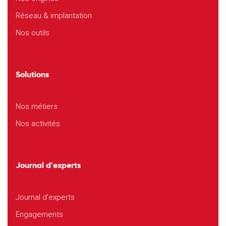
Réseau & implantation
Nos outils
Solutions
Nos métiers
Nos activités
Journal d'experts
Journal d’experts
Engagements