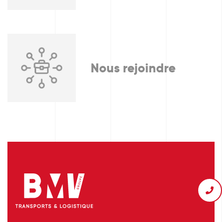
Nous rejoindre