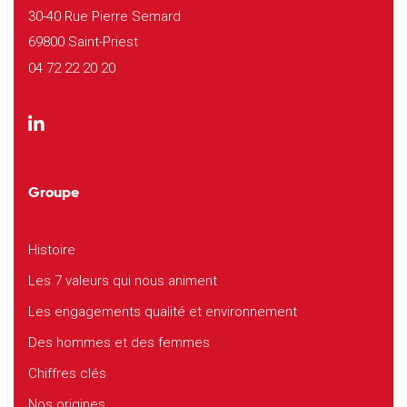
30-40 Rue Pierre Semard
69800 Saint-Priest
04 72 22 20 20
Groupe
Histoire
Les 7 valeurs qui nous animent
Les engagements qualité et environnement
Des hommes et des femmes
Chiffres clés
Nos origines