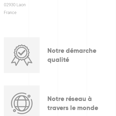
02930 Laon
France
Notre démarche
qualité
Notre réseau à
travers le monde