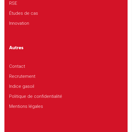
RSE
Études de cas
Innovation
Autres
Contact
Recrutement
Indice gasoil
Politique de confidentialité
Mentions légales