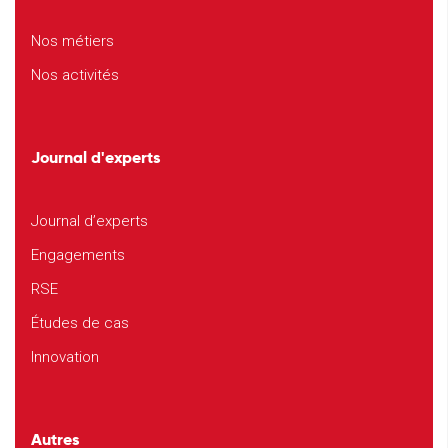
Nos métiers
Nos activités
Journal d'experts
Journal d’experts
Engagements
RSE
Études de cas
Innovation
Autres