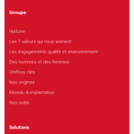
Groupe
Histoire
Les 7 valeurs qui nous animent
Les engagements qualité et environnement
Des hommes et des femmes
Chiffres clés
Nos origines
Réseau & implantation
Nos outils
Solutions