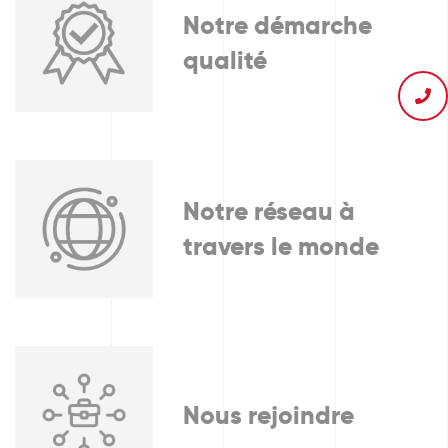
Notre démarche
qualité
Notre réseau à
travers le monde
Nous rejoindre