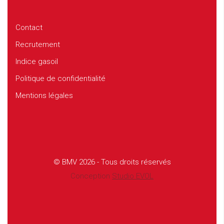
Contact
Recrutement
Indice gasoil
Politique de confidentialité
Mentions légales
© BMV 2026 - Tous droits réservés
Conception
Studio EVOL