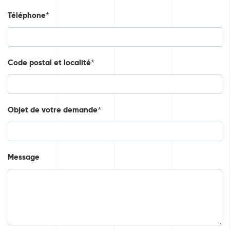
Téléphone
*
Code postal et localité
*
Objet de votre demande
*
Message