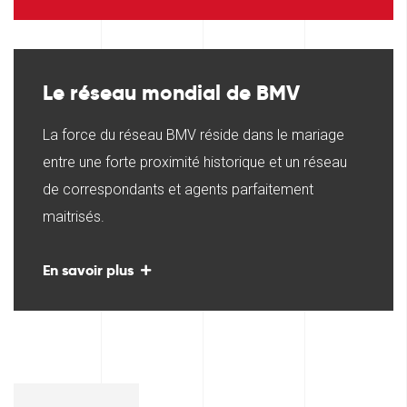
Le réseau mondial de BMV
La force du réseau BMV réside dans le mariage
entre une forte proximité historique et un réseau
de correspondants et agents parfaitement
maitrisés.
En savoir plus