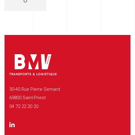
30-40 Rue Pierre Semard
69800 Saint-Priest
04 72 22 20 20