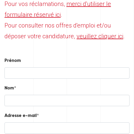
Pour vos réclamations,
merci d'utiliser le
formulaire réservé ici
.
Pour consulter nos offres d'emploi et/ou
déposer votre candidature,
veuillez cliquer ici
.
Prénom
Nom
*
Adresse e-mail
*