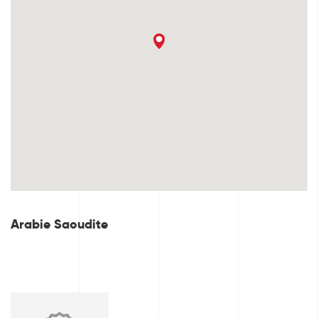
Arabie Saoudite