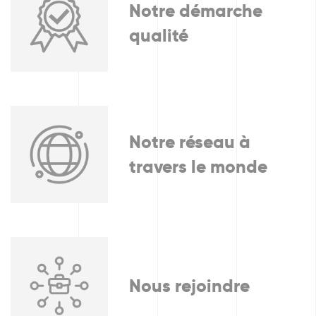
Notre démarche
qualité
Notre réseau à
travers le monde
Nous rejoindre