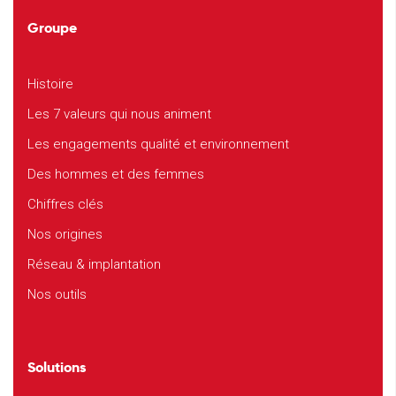
Groupe
Histoire
Les 7 valeurs qui nous animent
Les engagements qualité et environnement
Des hommes et des femmes
Chiffres clés
Nos origines
Réseau & implantation
Nos outils
Solutions