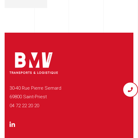
30-40 Rue Pierre Semard
69800 Saint-Priest
04 72 22 20 20