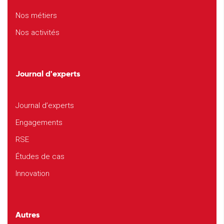
Nos métiers
Nos activités
Journal d'experts
Journal d’experts
Engagements
RSE
Études de cas
Innovation
Autres