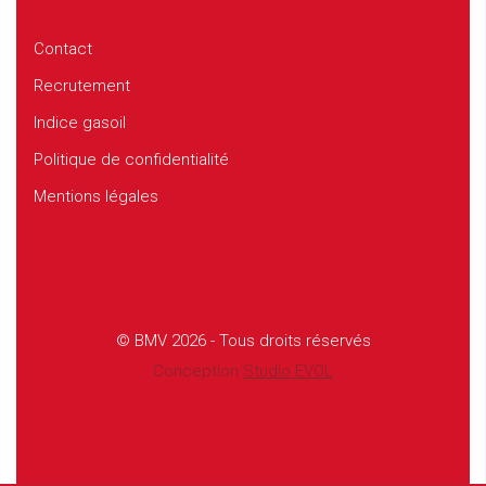
Contact
Recrutement
Indice gasoil
Politique de confidentialité
Mentions légales
© BMV 2026 - Tous droits réservés
Conception
Studio EVOL