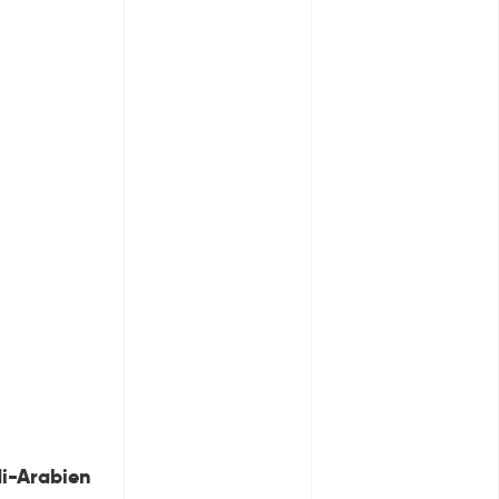
i-Arabien