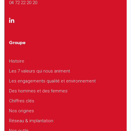
04 72 22 20 20
Groupe
Histoire
Les 7 valeurs qui nous animent
Les engagements qualité et environnement
Des hommes et des femmes
Chiffres clés
Nos origines
Réseau & implantation
Nos outils