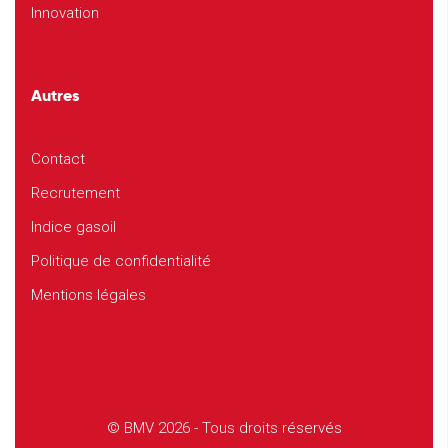
Innovation
Autres
Contact
Recrutement
Indice gasoil
Politique de confidentialité
Mentions légales
© BMV 2026 - Tous droits réservés