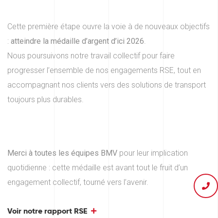
Cette première étape ouvre la voie à de nouveaux objectifs
:
atteindre la médaille d’argent d’ici 2026
.
Nous poursuivons notre travail collectif pour faire
progresser l’ensemble de nos engagements RSE, tout en
accompagnant nos clients vers des solutions de transport
toujours plus durables.
Merci à toutes les équipes BMV
pour leur implication
quotidienne : cette médaille est avant tout le fruit d’un
engagement collectif, tourné vers l’avenir.
Voir notre rapport RSE