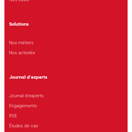
Solutions
Nos métiers
Nos activités
Journal d'experts
Journal d’experts
Engagements
RSE
Études de cas