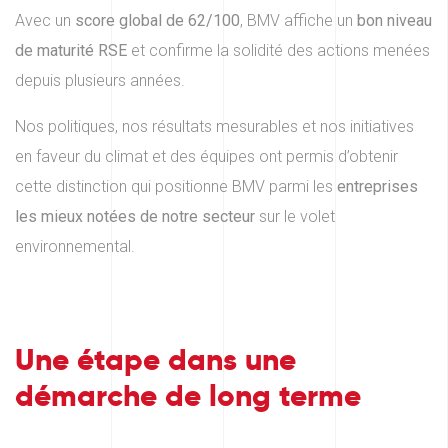
Avec un
score global de 62/100
, BMV affiche un
bon niveau
de maturité RSE
et confirme la solidité des actions menées
depuis plusieurs années.
Nos politiques, nos résultats mesurables et nos initiatives
en faveur du climat et des équipes ont permis d’obtenir
cette distinction qui positionne BMV parmi les
entreprises
les mieux notées de notre secteur
sur le volet
environnemental.
Une étape dans une
démarche de long terme