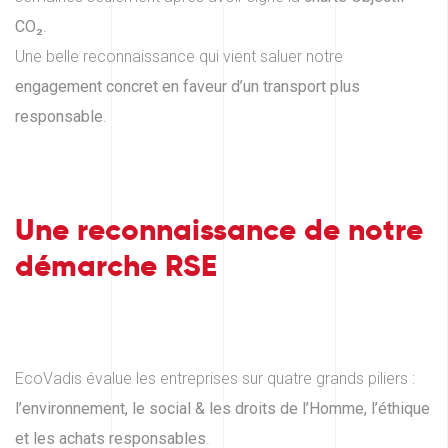
CO₂
.
Une belle reconnaissance qui vient saluer notre
engagement concret en faveur d’un transport plus
responsable
.
Une reconnaissance de notre
démarche RSE
EcoVadis évalue les entreprises sur quatre grands piliers :
l’environnement, le social & les droits de l’Homme, l’éthique
et les achats responsables
.