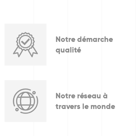
Notre démarche
qualité
Notre réseau à
travers le monde