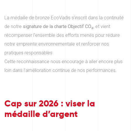
La médaille de bronze EcoVadis s’inscrit dans la continuité
de notre
signature de la charte Objectif CO₂
, et vient
récompenser l’ensemble des efforts menés pour réduire
notre empreinte environnementale et renforcer nos
pratiques responsables.
Cette reconnaissance nous encourage à aller encore plus
loin dans l’amélioration continue de nos performances.
Cap sur 2026 : viser la
médaille d’argent