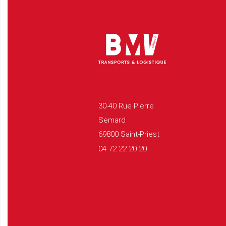
30-40 Rue Pierre
Semard
69800 Saint-Priest
04 72 22 20 20