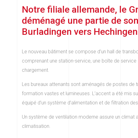
Notre filiale allemande, le 
déménagé une partie de son 
Burladingen vers Hechingen
Le nouveau bâtiment se compose d’un hall de trans
comprenant une station-service, une boîte de service
chargement.
Les bureaux attenants sont aménagés de postes de tr
formation vastes et lumineuses. L’accent a été mis sur 
équipé d’un système d’alimentation et de filtration des
Un système de ventilation moderne assure un climat 
climatisation.