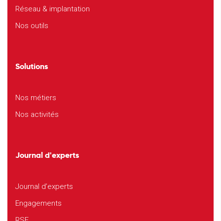
Réseau & implantation
Nos outils
Solutions
Nos métiers
Nos activités
Journal d'experts
Journal d’experts
Engagements
RSE