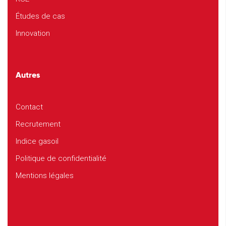
Études de cas
Innovation
Autres
Contact
Recrutement
Indice gasoil
Politique de confidentialité
Mentions légales