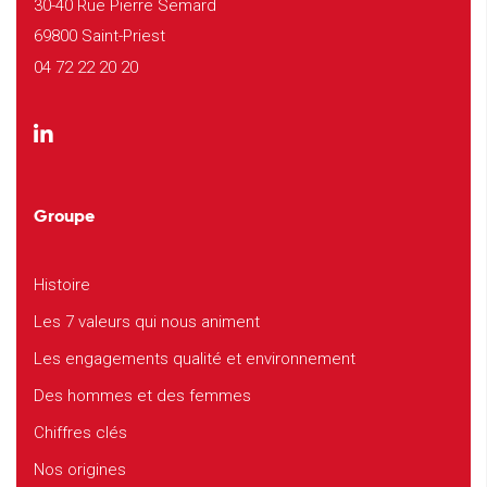
30-40 Rue Pierre Semard
69800 Saint-Priest
04 72 22 20 20
Groupe
Histoire
Les 7 valeurs qui nous animent
Les engagements qualité et environnement
Des hommes et des femmes
Chiffres clés
Nos origines