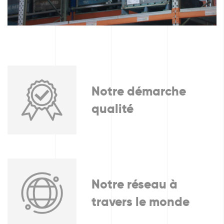
Notre démarche
qualité
Notre réseau à
travers le monde