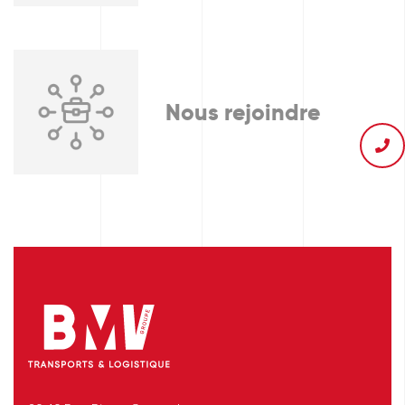
Nous rejoindre