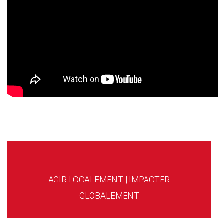
AGIR LOCALEMENT | IMPACTER
GLOBALEMENT