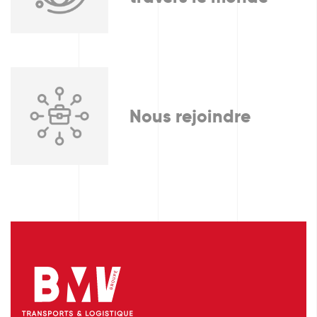
Nous rejoindre