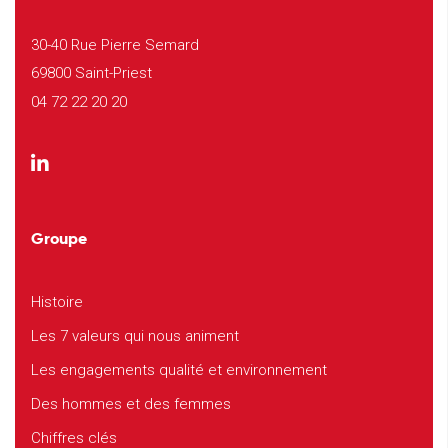
30-40 Rue Pierre Semard
69800 Saint-Priest
04 72 22 20 20
Groupe
Histoire
Les 7 valeurs qui nous animent
Les engagements qualité et environnement
Des hommes et des femmes
Chiffres clés