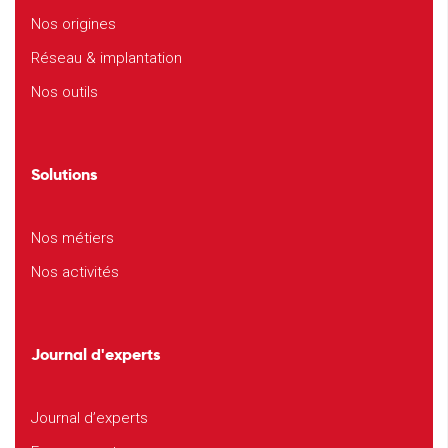
Nos origines
Réseau & implantation
Nos outils
Solutions
Nos métiers
Nos activités
Journal d'experts
Journal d’experts