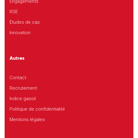
Engagements
RSE
Études de cas
Innovation
Autres
Contact
Recrutement
Indice gasoil
Politique de confidentialité
Mentions légales