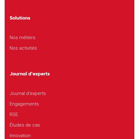
Solutions
Nos métiers
Nos activités
Journal d'experts
Journal d’experts
Engagements
RSE
Études de cas
Innovation