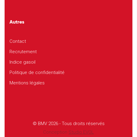
Autres
Contact
Recrutement
Indice gasoil
Politique de confidentialité
Mentions légales
© BMV 2026 - Tous droits réservés
Conception
Studio EVOL