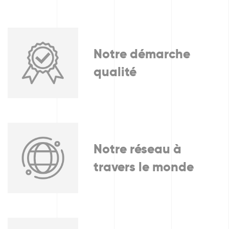
Notre démarche
qualité
Notre réseau à
travers le monde