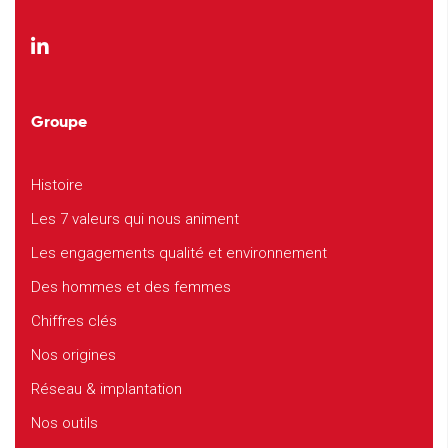
Groupe
Histoire
Les 7 valeurs qui nous animent
Les engagements qualité et environnement
Des hommes et des femmes
Chiffres clés
Nos origines
Réseau & implantation
Nos outils