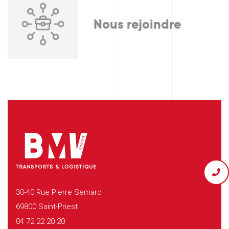
Nous rejoindre
30-40 Rue Pierre Semard
69800 Saint-Priest
04 72 22 20 20