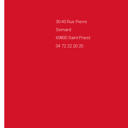
30-40 Rue Pierre
Semard
69800 Saint-Priest
04 72 22 20 20