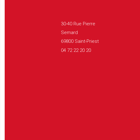
30-40 Rue Pierre
Semard
69800 Saint-Priest
04 72 22 20 20