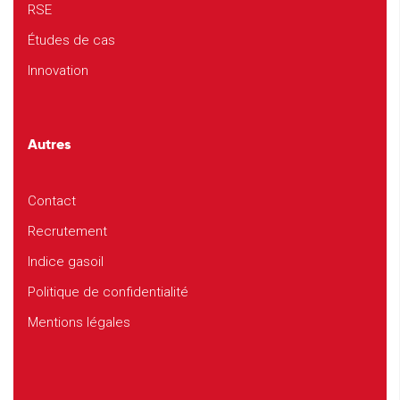
RSE
Études de cas
Innovation
Autres
Contact
Recrutement
Indice gasoil
Politique de confidentialité
Mentions légales