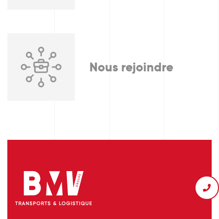
Nous rejoindre