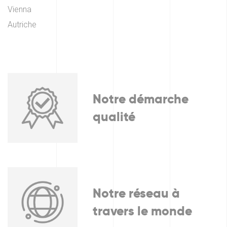
Vienna
Autriche
Notre démarche
qualité
Notre réseau à
travers le monde