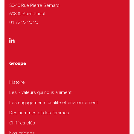
30-40 Rue Pierre Semard
69800 Saint-Priest
04 72 22 20 20
Groupe
Histoire
Les 7 valeurs qui nous animent
Les engagements qualité et environnement
Des hommes et des femmes
Chiffres clés
Nos origines