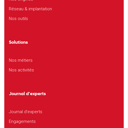
Réseau & implantation
Nos outils
Solutions
Nos métiers
Nos activités
Journal d'experts
Journal d’experts
Engagements