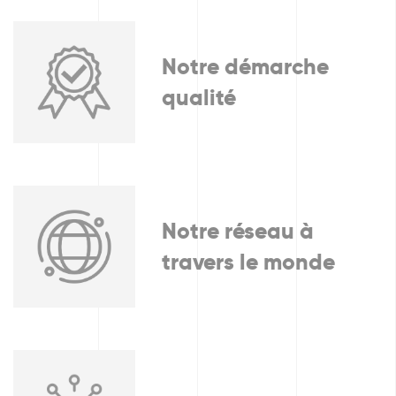
Notre démarche
qualité
Notre réseau à
travers le monde