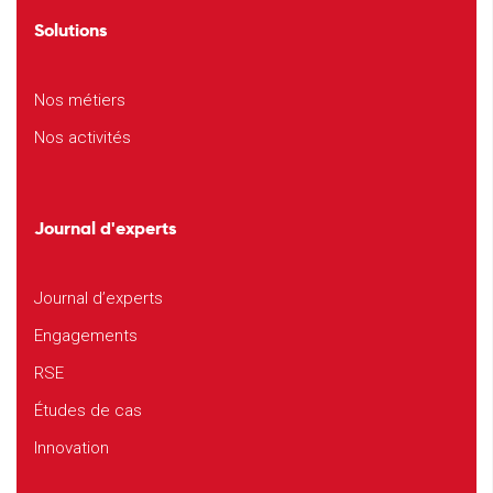
Solutions
Nos métiers
Nos activités
Journal d'experts
Journal d’experts
Engagements
RSE
Études de cas
Innovation