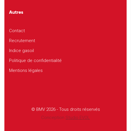
Autres
Contact
Recrutement
Indice gasoil
Politique de confidentialité
Mentions légales
© BMV 2026 - Tous droits réservés
Conception
Studio EVOL