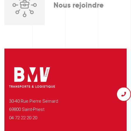
Nous rejoindre
30-40 Rue Pierre Semard
69800 Saint-Priest
04 72 22 20 20