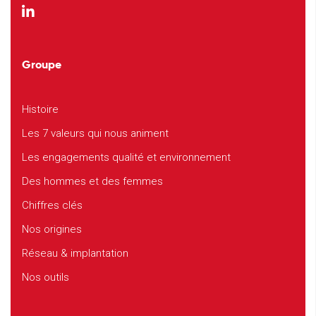
Groupe
Histoire
Les 7 valeurs qui nous animent
Les engagements qualité et environnement
Des hommes et des femmes
Chiffres clés
Nos origines
Réseau & implantation
Nos outils