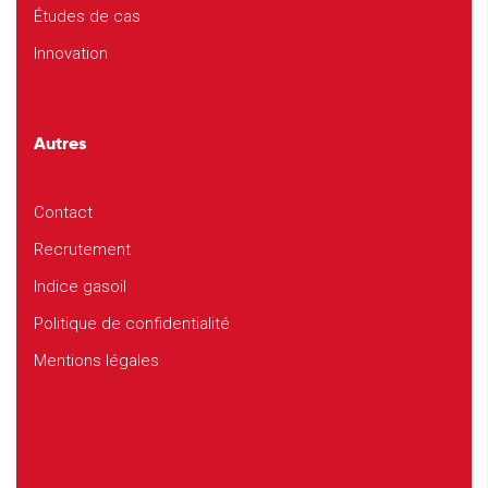
Études de cas
Innovation
Autres
Contact
Recrutement
Indice gasoil
Politique de confidentialité
Mentions légales