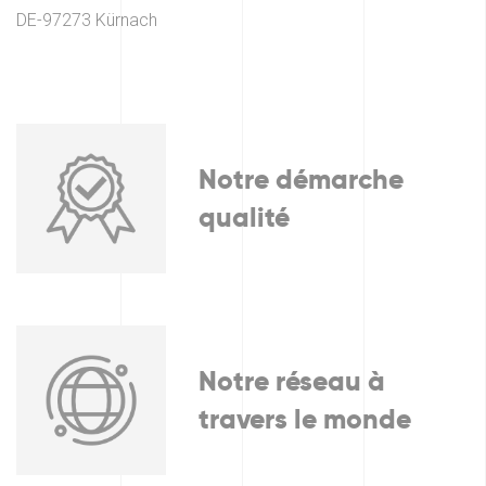
DE-97273 Kürnach
Notre démarche
qualité
Notre réseau à
travers le monde