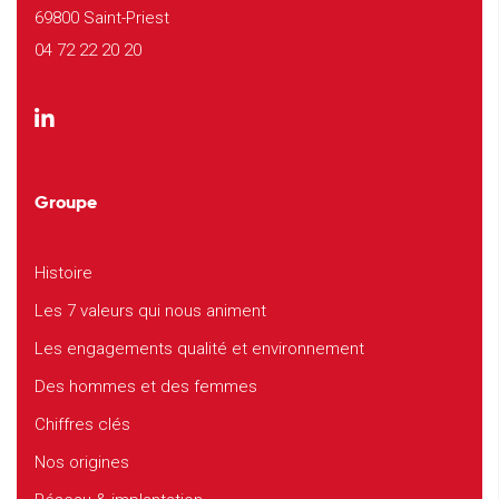
69800 Saint-Priest
04 72 22 20 20
Groupe
Histoire
Les 7 valeurs qui nous animent
Les engagements qualité et environnement
Des hommes et des femmes
Chiffres clés
Nos origines