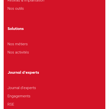
Réseau & implantation
Nos outils
Solutions
Nos métiers
Nos activités
Journal d'experts
Journal d’experts
Engagements
RSE