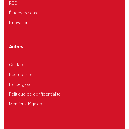
RSE
Études de cas
Innovation
Autres
Contact
Recrutement
Indice gasoil
Politique de confidentialité
Mentions légales