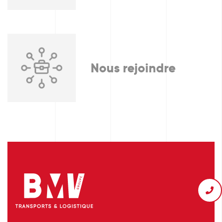
Nous rejoindre