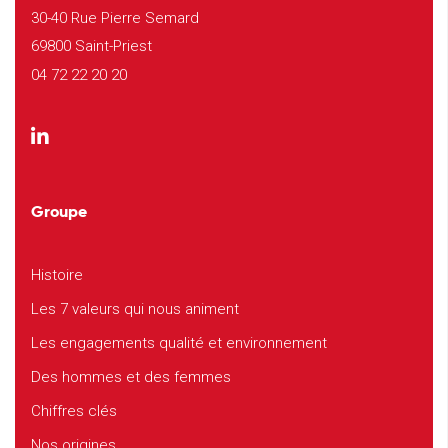
30-40 Rue Pierre Semard
69800 Saint-Priest
04 72 22 20 20
Groupe
Histoire
Les 7 valeurs qui nous animent
Les engagements qualité et environnement
Des hommes et des femmes
Chiffres clés
Nos origines