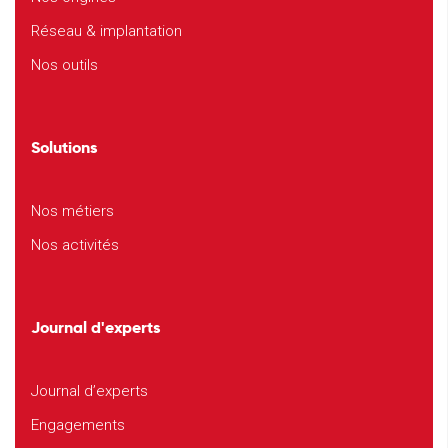
Réseau & implantation
Nos outils
Solutions
Nos métiers
Nos activités
Journal d'experts
Journal d’experts
Engagements