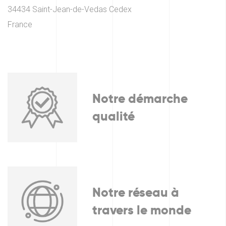
34434 Saint-Jean-de-Vedas Cedex
France
Notre démarche
qualité
Notre réseau à
travers le monde