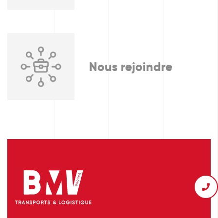
Nous rejoindre