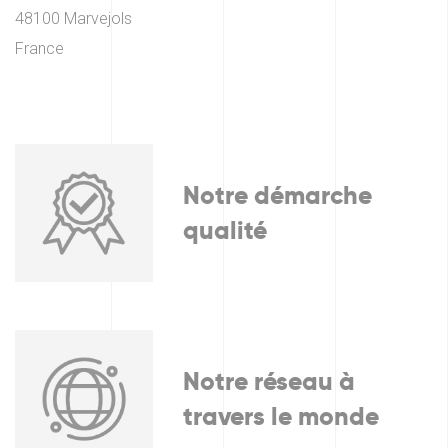
48100 Marvejols
France
Notre démarche
qualité
Notre réseau à
travers le monde