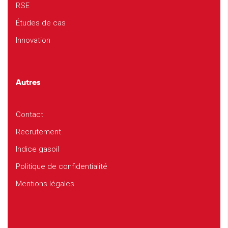
RSE
Études de cas
Innovation
Autres
Contact
Recrutement
Indice gasoil
Politique de confidentialité
Mentions légales