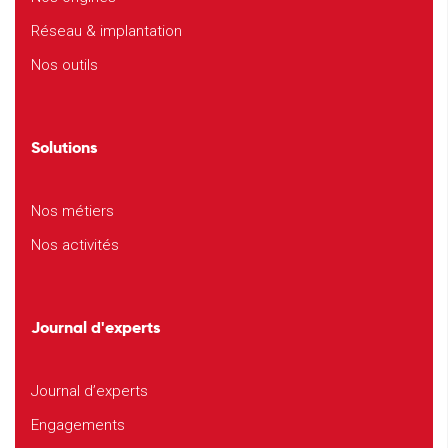
Réseau & implantation
Nos outils
Solutions
Nos métiers
Nos activités
Journal d'experts
Journal d’experts
Engagements