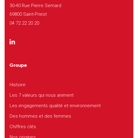
30-40 Rue Pierre Semard
69800 Saint-Priest
04 72 22 20 20
Groupe
Histoire
Les 7 valeurs qui nous animent
Les engagements qualité et environnement
Des hommes et des femmes
Chiffres clés
Nos origines