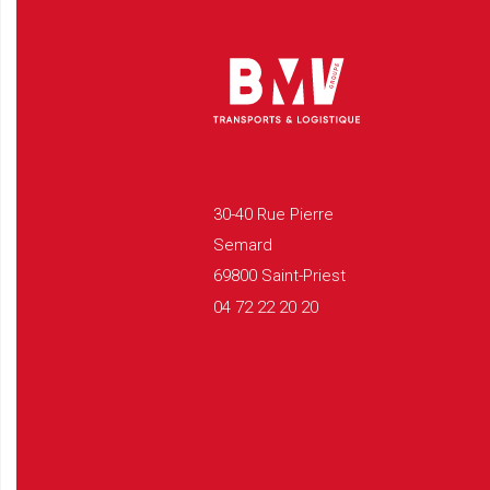
30-40 Rue Pierre
Semard
69800 Saint-Priest
04 72 22 20 20