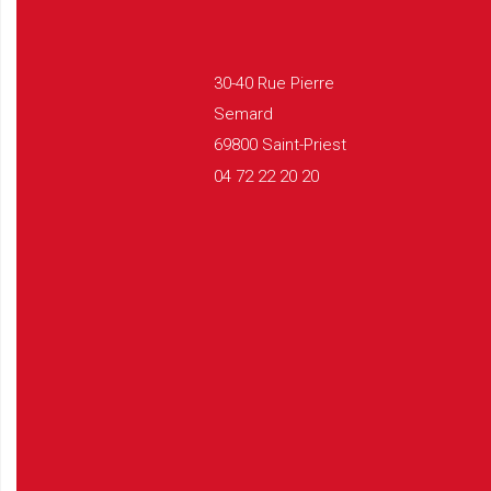
30-40 Rue Pierre
Semard
69800 Saint-Priest
04 72 22 20 20