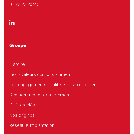
04 72 22 20 20
Groupe
Histoire
Les 7 valeurs qui nous animent
Les engagements qualité et environnement
Des hommes et des femmes
Chiffres clés
Nos origines
Réseau & implantation