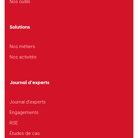
Nos outils
Solutions
Nos métiers
Nos activités
Journal d'experts
Journal d’experts
Engagements
RSE
Études de cas