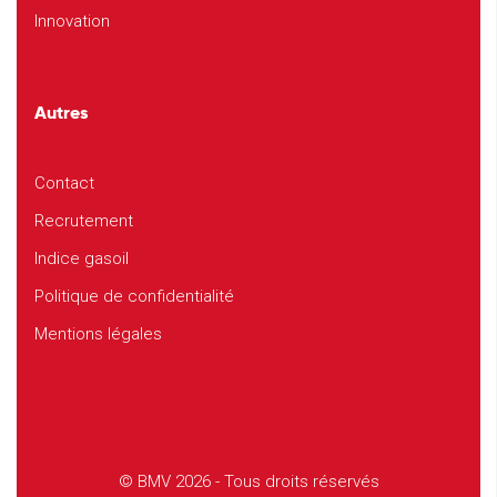
Innovation
Autres
Contact
Recrutement
Indice gasoil
Politique de confidentialité
Mentions légales
© BMV 2026 - Tous droits réservés