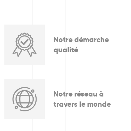
Notre démarche
qualité
Notre réseau à
travers le monde