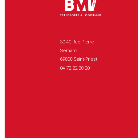
30-40 Rue Pierre
Semard
69800 Saint-Priest
04 72 22 20 20