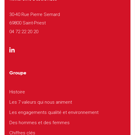
30-40 Rue Pierre Semard
69800 Saint-Priest
04 72 22 20 20
Groupe
Histoire
Les 7 valeurs qui nous animent
Les engagements qualité et environnement
Des hommes et des femmes
Chiffres clés