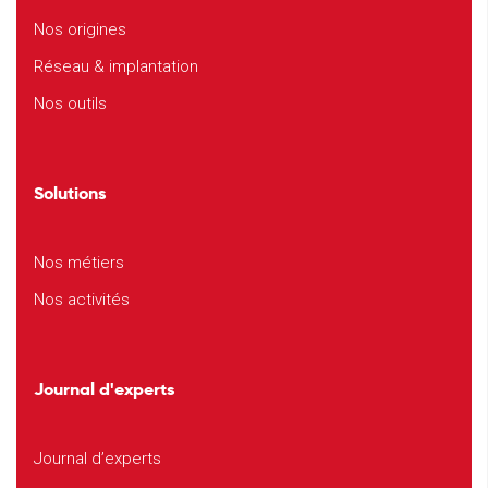
Nos origines
Réseau & implantation
Nos outils
Solutions
Nos métiers
Nos activités
Journal d'experts
Journal d’experts