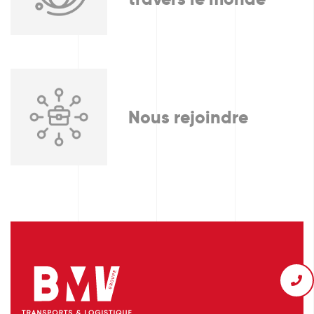
Nous rejoindre