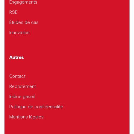
Engagements
RSE
Études de cas
Innovation
Autres
Contact
Recrutement
Indice gasoil
Politique de confidentialité
Mentions légales