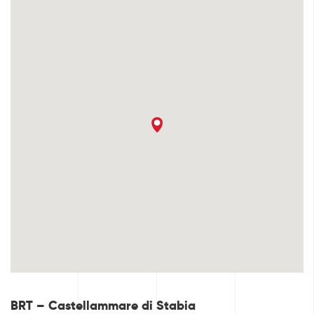
BRT – Castellammare di Stabia