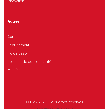
Innovation
Autres
Contact
Recrutement
Indice gasoil
Politique de confidentialité
Mentions légales
© BMV 2026 - Tous droits réservés