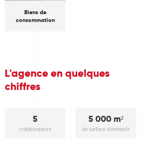
Biens de
consommation
L'agence en quelques
chiffres
5
5 000 m²
collaborateurs
de surface d’entrepôt