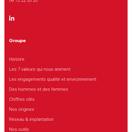
04 72 22 20 20
Groupe
Histoire
Les 7 valeurs qui nous animent
Les engagements qualité et environnement
Des hommes et des femmes
Chiffres clés
Nos origines
Réseau & implantation
Nos outils