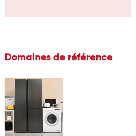
Domaines de référence