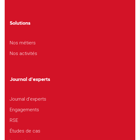
Solutions
Nos métiers
Nos activités
Journal d'experts
Journal d’experts
Engagements
RSE
Études de cas