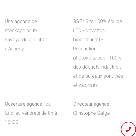
Une agence de
RSE :
Site 100% équipé
stockage haut-
LED - Navettes
savoyarde à l'entrée
biocarburant -
d'Annecy
Production
photovoltaïque - 100%
des déchets industriels
et de bureaux sont triés
et valorisés
Ouverture agence :
du
Directeur agence :
lundi au vendredi de 8h à
Christophe Satge
16h30