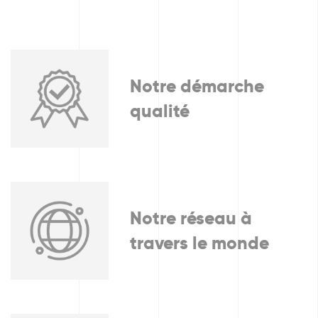
Notre démarche
qualité
Notre réseau à
travers le monde