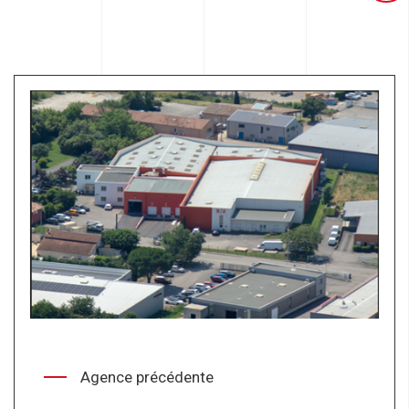
Agence précédente