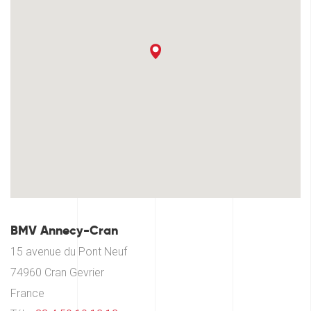
BMV Annecy-Cran
15 avenue du Pont Neuf
74960 Cran Gevrier
France