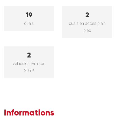
19
2
quais
quais en accès plain
pied
2
véhicules livraison
20m³
Informations