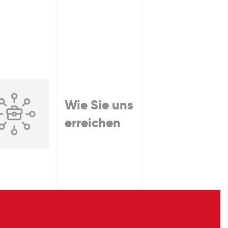
Wie Sie uns
erreichen