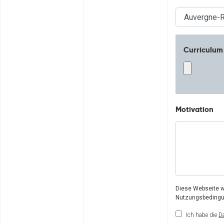
Curriculum
Motivation
Diese Webseite w
Nutzungsbeding
Ich habe die
D