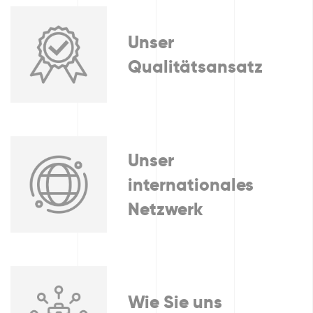
Unser
Qualitätsansatz
Unser
internationales
Netzwerk
Wie Sie uns