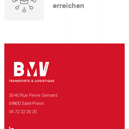
erreichen
30-40 Rue Pierre Semard
69800 Saint-Priest
04 72 22 20 20