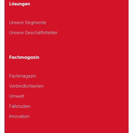
Lösungen
Unsere Segmente
Unsere Geschäftsfelder
Fachmagazin
Fachmagazin
Verbindlichkeiten
Umwelt
Fallstudien
Innovation