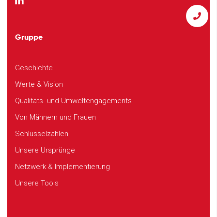
Gruppe
Geschichte
Werte & Vision
Qualitäts- und Umweltengagements
Von Männern und Frauen
Schlüsselzahlen
Unsere Ursprünge
Netzwerk & Implementierung
Unsere Tools