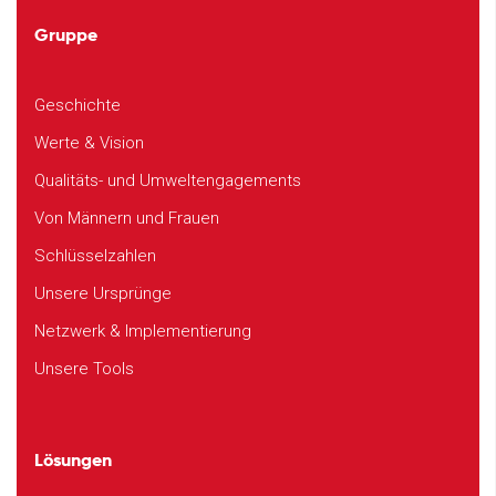
Gruppe
Geschichte
Werte & Vision
Qualitäts- und Umweltengagements
Von Männern und Frauen
Schlüsselzahlen
Unsere Ursprünge
Netzwerk & Implementierung
Unsere Tools
Lösungen