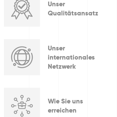
Unser
Qualitätsansatz
Unser
internationales
Netzwerk
Wie Sie uns
erreichen