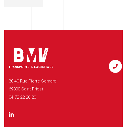
30-40 Rue Pierre Semard
69800 Saint-Priest
04 72 22 20 20