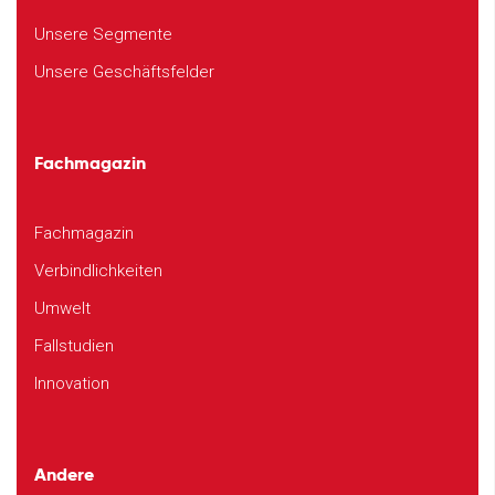
Unsere Segmente
Unsere Geschäftsfelder
Fachmagazin
Fachmagazin
Verbindlichkeiten
Umwelt
Fallstudien
Innovation
Andere