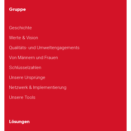
Gruppe
Geschichte
Werte & Vision
Qualitäts- und Umweltengagements
Von Männern und Frauen
Schlüsselzahlen
Unsere Ursprünge
Netzwerk & Implementierung
Unsere Tools
Lösungen