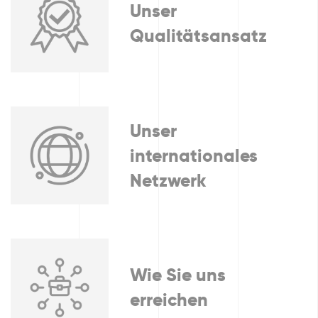
Unser
Qualitätsansatz
Unser
internationales
Netzwerk
Wie Sie uns
erreichen