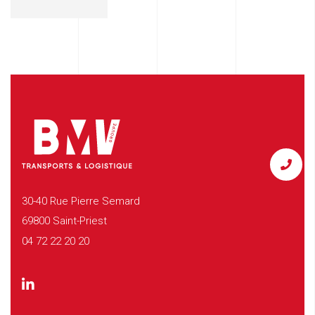
30-40 Rue Pierre Semard
69800 Saint-Priest
04 72 22 20 20