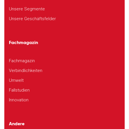
Unsere Segmente
Unsere Geschäftsfelder
Fachmagazin
Fachmagazin
Verbindlichkeiten
Umwelt
Fallstudien
Innovation
Andere