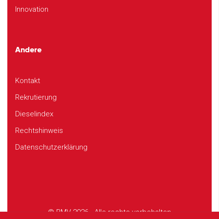
Innovation
Andere
Kontakt
Rekrutierung
Dieselindex
Rechtshinweis
Datenschutzerklärung
© BMV 2026 - Alle rechte vorbehalten