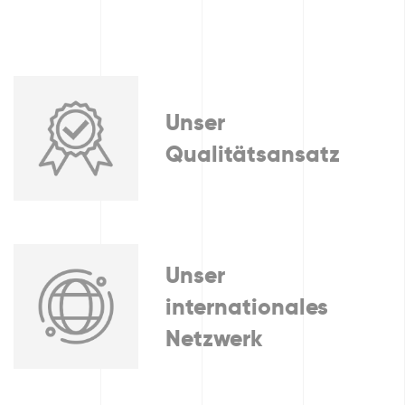
Unser
Qualitätsansatz
Unser
internationales
Netzwerk