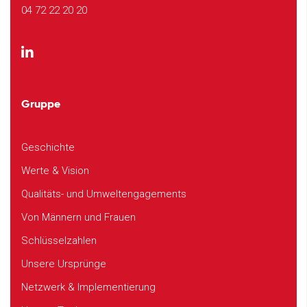
04 72 22 20 20
Gruppe
Geschichte
Werte & Vision
Qualitäts- und Umweltengagements
Von Männern und Frauen
Schlüsselzahlen
Unsere Ursprünge
Netzwerk & Implementierung