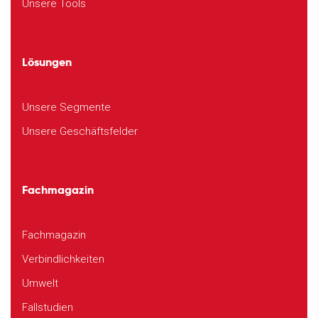
Unsere Tools
Lösungen
Unsere Segmente
Unsere Geschäftsfelder
Fachmagazin
Fachmagazin
Verbindlichkeiten
Umwelt
Fallstudien