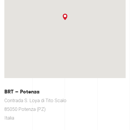
BRT – Potenza
Contrada S. Loya di Tito Scalo
85050 Potenza (PZ)
Italia