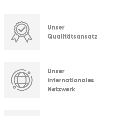
Unser
Qualitätsansatz
Unser
internationales
Netzwerk