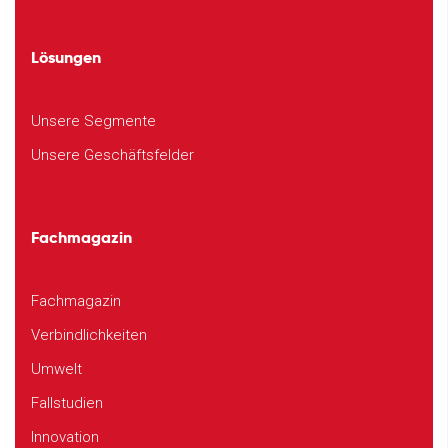
Lösungen
Unsere Segmente
Unsere Geschäftsfelder
Fachmagazin
Fachmagazin
Verbindlichkeiten
Umwelt
Fallstudien
Innovation