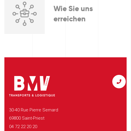
Wie Sie uns
erreichen
30-40 Rue Pierre Semard
69800 Saint-Priest
04 72 22 20 20