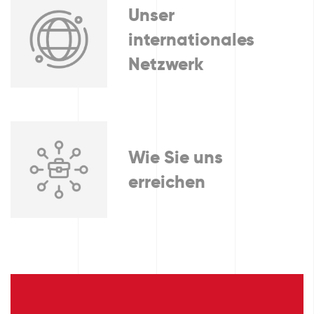
Unser
internationales
Netzwerk
Wie Sie uns
erreichen