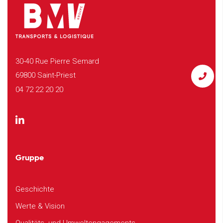
30-40 Rue Pierre Semard
69800 Saint-Priest
04 72 22 20 20
Gruppe
Geschichte
Werte & Vision