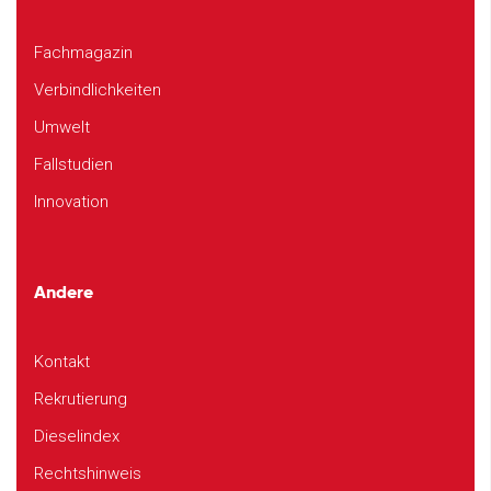
Fachmagazin
Verbindlichkeiten
Umwelt
Fallstudien
Innovation
Andere
Kontakt
Rekrutierung
Dieselindex
Rechtshinweis