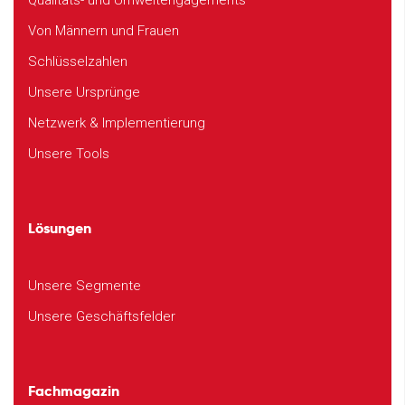
Qualitäts- und Umweltengagements
Von Männern und Frauen
Schlüsselzahlen
Unsere Ursprünge
Netzwerk & Implementierung
Unsere Tools
Lösungen
Unsere Segmente
Unsere Geschäftsfelder
Fachmagazin