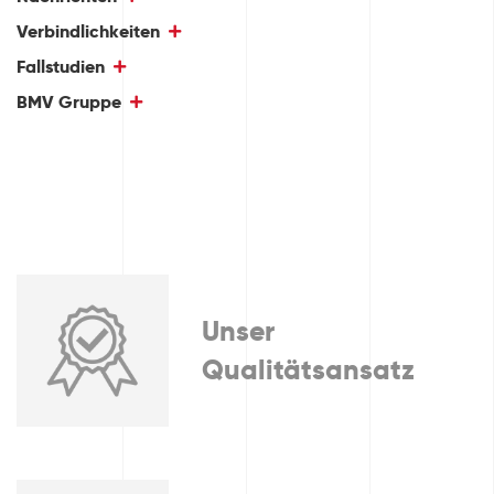
Verbindlichkeiten
Fallstudien
BMV Gruppe
Unser
Qualitätsansatz