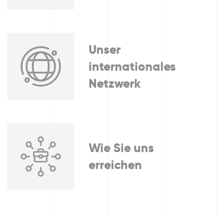
Unser
internationales
Netzwerk
Wie Sie uns
erreichen