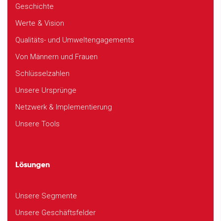
Geschichte
Werte & Vision
Qualitäts- und Umweltengagements
Von Männern und Frauen
Schlüsselzahlen
Unsere Ursprünge
Netzwerk & Implementierung
Unsere Tools
Lösungen
Unsere Segmente
Unsere Geschäftsfelder