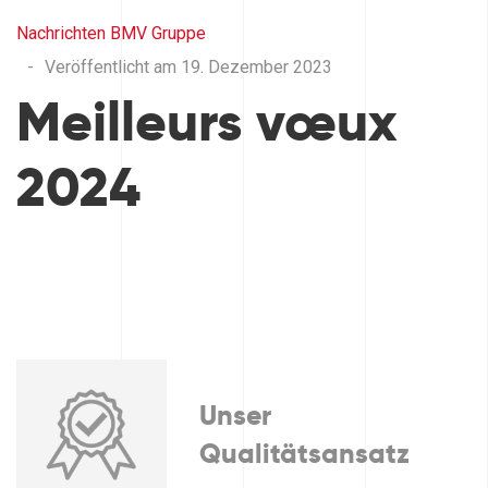
Nachrichten
BMV Gruppe
-
Veröffentlicht am 19. Dezember 2023
Meilleurs vœux
2024
Unser
Qualitätsansatz