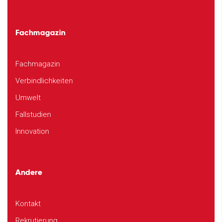
Fachmagazin
Fachmagazin
Verbindlichkeiten
Umwelt
Fallstudien
Innovation
Andere
Kontakt
Rekrutierung