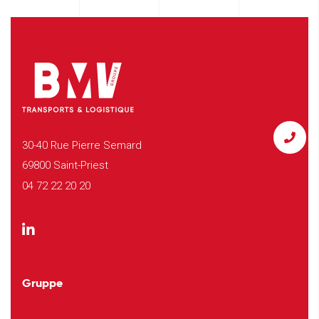
30-40 Rue Pierre Semard
69800 Saint-Priest
04 72 22 20 20
Gruppe