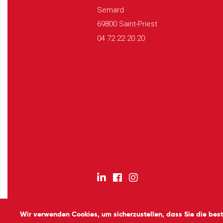
Semard
69800 Saint-Priest
04 72 22 20 20
Wir verwenden Cookies, um sicherzustellen, dass Sie die bes