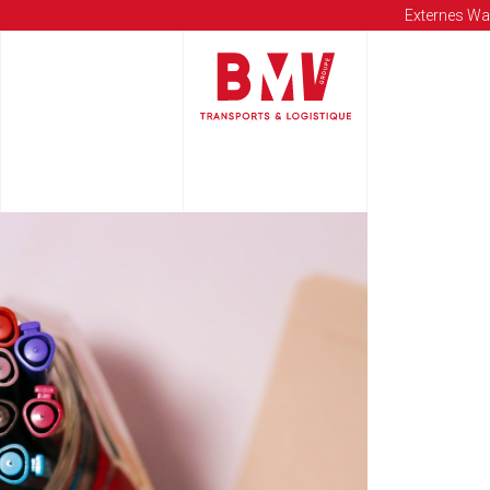
Externes Wa