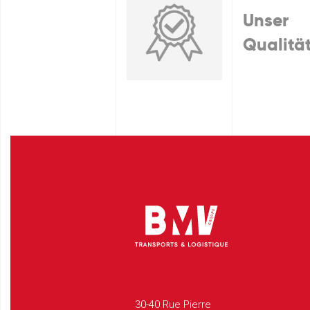
Unser
Qualitä
30-40 Rue Pierre