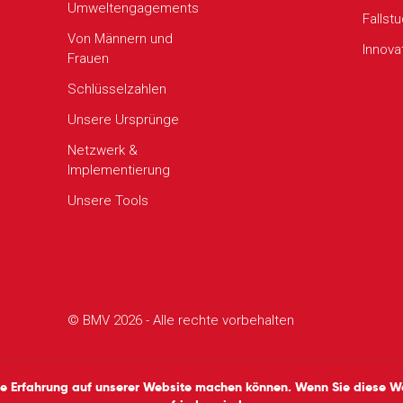
Umweltengagements
Fallst
Von Männern und
Innova
Frauen
Schlüsselzahlen
Unsere Ursprünge
Netzwerk &
Implementierung
Unsere Tools
© BMV 2026 - Alle rechte vorbehalten
te Erfahrung auf unserer Website machen können. Wenn Sie diese Web