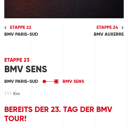
ETAPPE 22
ETAPPE 24
BMV PARIS-SUD
BMV AUXERRE
ETAPPE 23
BMV SENS
BMV PARIS-SUD
BMV SENS
Km
111
BEREITS DER 23. TAG DER BMV
TOUR!