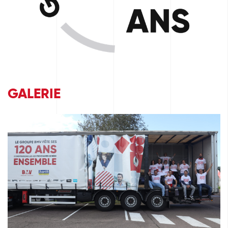
GALERIE