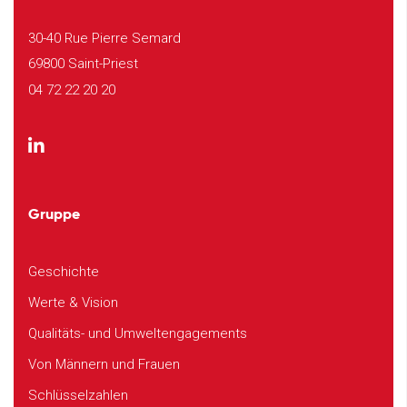
30-40 Rue Pierre Semard
69800 Saint-Priest
04 72 22 20 20
Gruppe
Geschichte
Werte & Vision
Qualitäts- und Umweltengagements
Von Männern und Frauen
Schlüsselzahlen