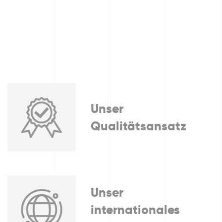
Unser
Qualitätsansatz
Unser
internationales