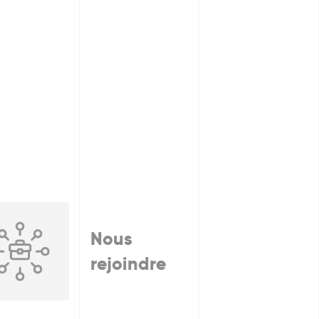
Nous
rejoindre