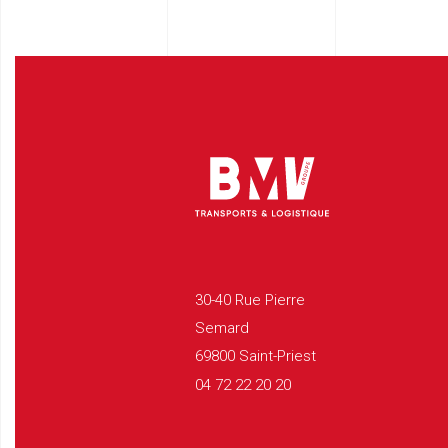
30-40 Rue Pierre
Semard
69800 Saint-Priest
04 72 22 20 20