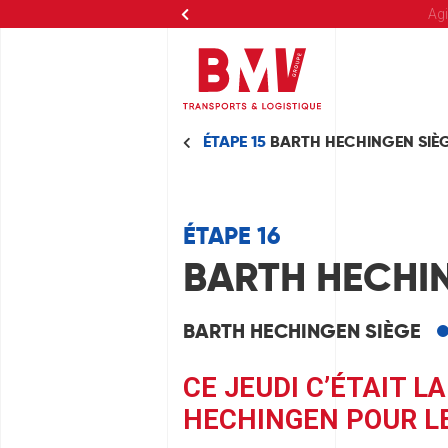
Agi
ÉTAPE 15
BARTH HECHINGEN SIÈ
ÉTAPE 16
BARTH HECHI
BARTH HECHINGEN SIÈGE
CE JEUDI C’ÉTAIT L
HECHINGEN POUR L