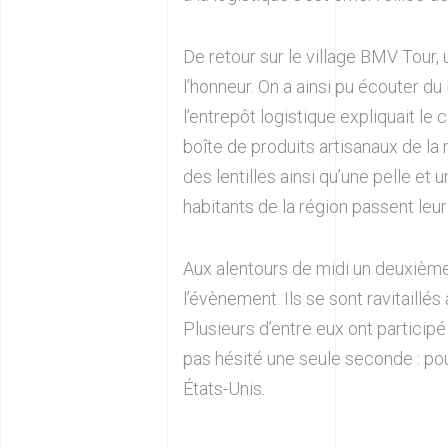
De retour sur le village BMV Tour, 
l’honneur. On a ainsi pu écouter d
l’entrepôt logistique expliquait le
boîte de produits artisanaux de la 
des lentilles ainsi qu’une pelle et 
habitants de la région passent leur
Aux alentours de midi un deuxième
l’évènement. Ils se sont ravitaillés
Plusieurs d’entre eux ont participé
pas hésité une seule seconde : pour
États-Unis.