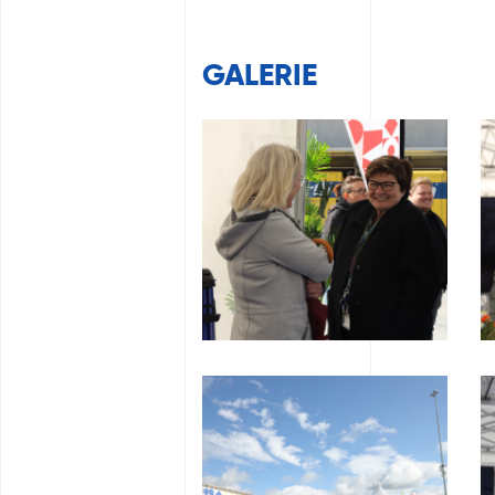
GALERIE