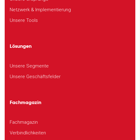
Netzwerk & Implementierung
Unsere Tools
Lösungen
Unsere Segmente
Unsere Geschäftsfelder
Fachmagazin
Fachmagazin
Verbindlichkeiten