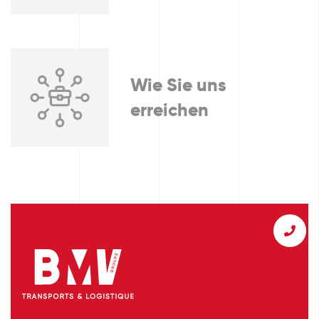
Wie Sie uns
erreichen