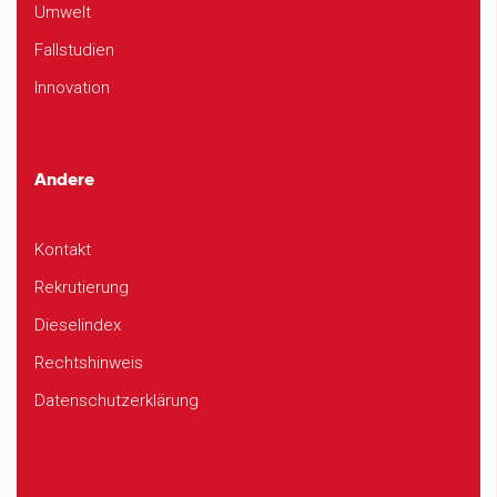
Umwelt
Fallstudien
Innovation
Andere
Kontakt
Rekrutierung
Dieselindex
Rechtshinweis
Datenschutzerklärung