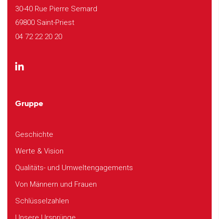
30-40 Rue Pierre Semard
69800 Saint-Priest
04 72 22 20 20
Gruppe
Geschichte
Werte & Vision
Qualitäts- und Umweltengagements
Von Männern und Frauen
Schlüsselzahlen
Unsere Ursprünge